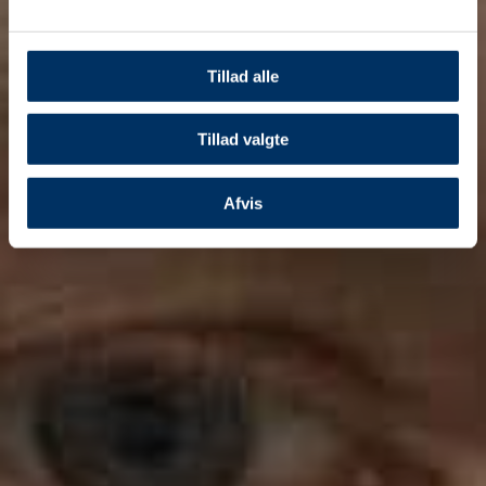
Tillad alle
Tillad valgte
Afvis