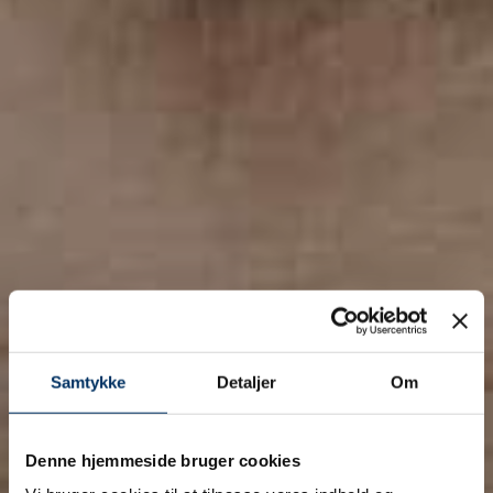
Samtykke
Detaljer
Om
Denne hjemmeside bruger cookies