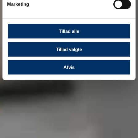
Marketing
Tillad alle
Tillad valgte
Afvis